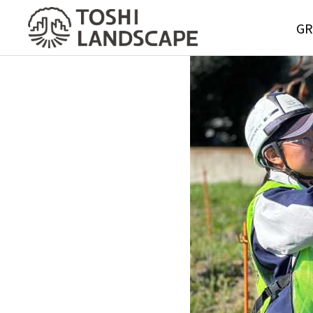
GR
GREE
MAIN
Service
グリーンメ
サービス