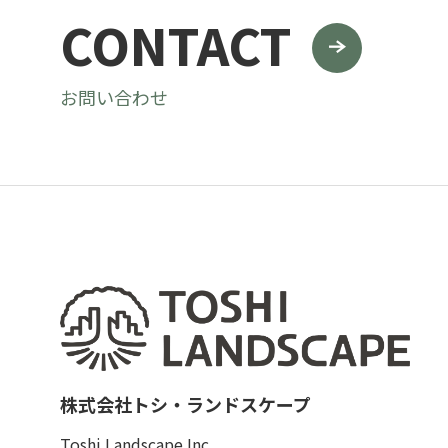
CONTACT
お問い合わせ
株式会社トシ・ランドスケープ
Toshi Landscape Inc.