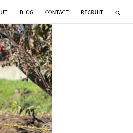
OUT
BLOG
CONTACT
RECRUIT
LANDSCAPE
CONSULTING
門
ランドスケープコンサルティング部門