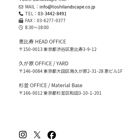
MAIL：
info@toshilandscape.co.jp
TEL：
03-3442-8491
FAX：03-6277-0377
8:30～18:00
恵比寿 HEAD OFFICE
〒150-0013 東京都渋谷区恵比寿3-9-12
久が原 OFFICE / YARD
〒146-0084 東京都大田区南久が原2-31-28 恵ビル1F
杉並 OFFICE / Material Base
〒166-0012 東京都杉並区和田3-10-1-201