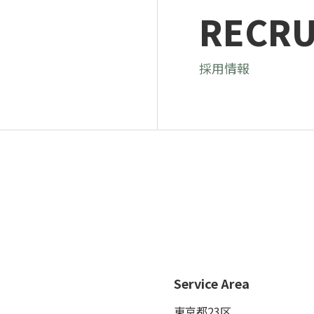
RECRU
採用情報
Service Area
東京都23区