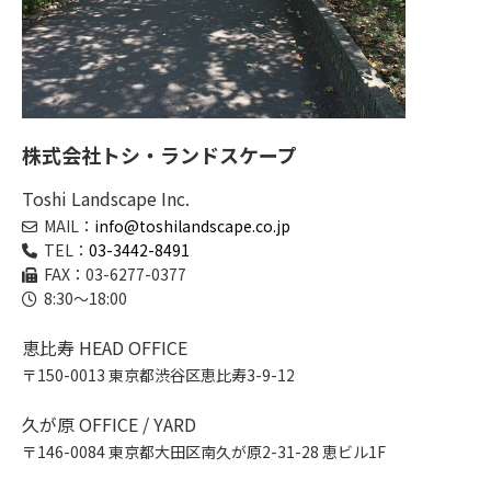
株式会社トシ・ランドスケープ
Toshi Landscape Inc.
MAIL：
info@toshilandscape.co.jp
TEL：
03-3442-8491
FAX：03-6277-0377
8:30～18:00
恵比寿 HEAD OFFICE
〒150-0013 東京都渋谷区恵比寿3-9-12
久が原 OFFICE / YARD
〒146-0084 東京都大田区南久が原2-31-28 恵ビル1F