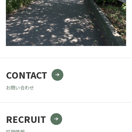
CONTACT
お問い合わせ
RECRUIT
採用情報