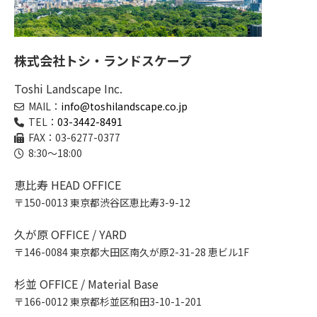
株式会社トシ・ランドスケープ
Toshi Landscape Inc.
MAIL：
info@toshilandscape.co.jp
TEL：
03-3442-8491
FAX：03-6277-0377
8:30～18:00
恵比寿 HEAD OFFICE
〒150-0013 東京都渋谷区恵比寿3-9-12
久が原 OFFICE / YARD
〒146-0084 東京都大田区南久が原2-31-28 恵ビル1F
杉並 OFFICE / Material Base
〒166-0012 東京都杉並区和田3-10-1-201