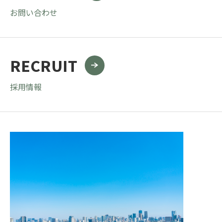
お問い合わせ
RECRUIT
採用情報