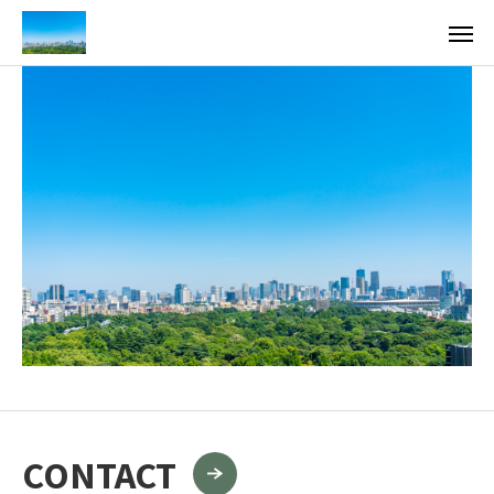
CONTACT