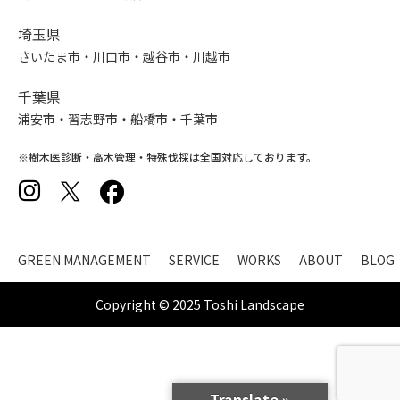
埼玉県
さいたま市・川口市・越谷市・川越市
千葉県
浦安市・習志野市・船橋市・千葉市
※樹木医診断・高木管理・特殊伐採は全国対応しております。
GREEN MANAGEMENT
SERVICE
WORKS
ABOUT
BLOG
Copyright © 2025 Toshi Landscape
Translate »