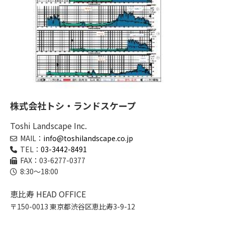
株式会社トシ・ランドスケープ
Toshi Landscape Inc.
MAIL：
info@toshilandscape.co.jp
TEL：
03-3442-8491
FAX：03-6277-0377
8:30～18:00
恵比寿 HEAD OFFICE
〒150-0013 東京都渋谷区恵比寿3-9-12