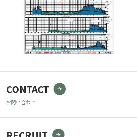
CONTACT
お問い合わせ
RECRUIT