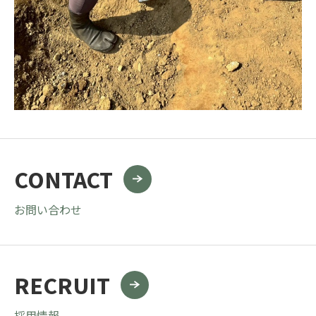
CONTACT
お問い合わせ
RECRUIT
採用情報