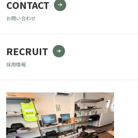
CONTACT
お問い合わせ
RECRUIT
採用情報