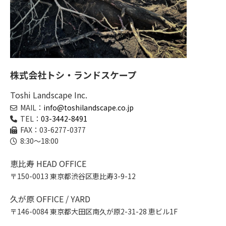
株式会社トシ・ランドスケープ
Toshi Landscape Inc.
MAIL：
info@toshilandscape.co.jp
TEL：
03-3442-8491
FAX：03-6277-0377
8:30～18:00
恵比寿 HEAD OFFICE
〒150-0013 東京都渋谷区恵比寿3-9-12
久が原 OFFICE / YARD
〒146-0084 東京都大田区南久が原2-31-28 恵ビル1F