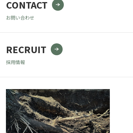
CONTACT
お問い合わせ
RECRUIT
採用情報