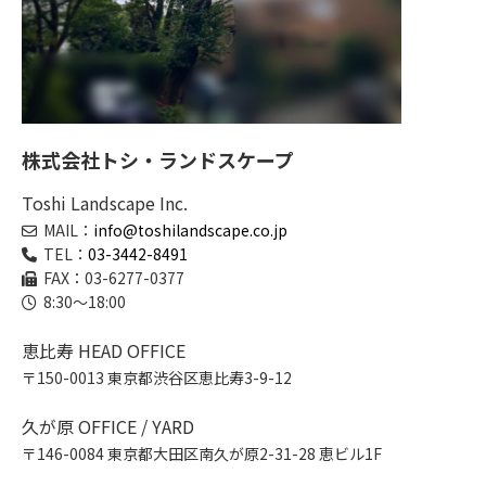
株式会社トシ・ランドスケープ
Toshi Landscape Inc.
MAIL：
info@toshilandscape.co.jp
TEL：
03-3442-8491
FAX：03-6277-0377
8:30～18:00
恵比寿 HEAD OFFICE
〒150-0013 東京都渋谷区恵比寿3-9-12
久が原 OFFICE / YARD
〒146-0084 東京都大田区南久が原2-31-28 恵ビル1F