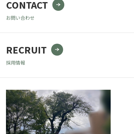
CONTACT
お問い合わせ
RECRUIT
採用情報