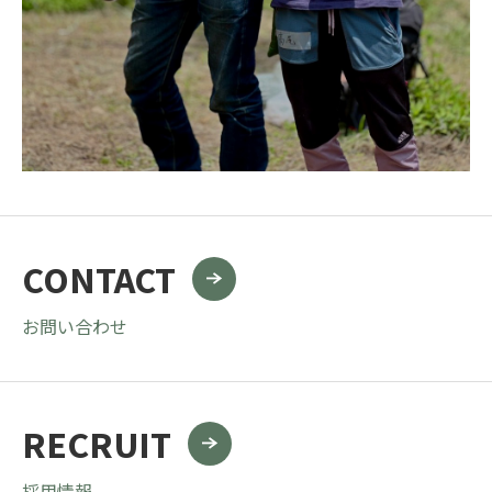
CONTACT
お問い合わせ
RECRUIT
採用情報