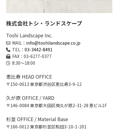
株式会社トシ・ランドスケープ
Toshi Landscape Inc.
MAIL：
info@toshilandscape.co.jp
TEL：
03-3442-8491
FAX：03-6277-0377
8:30～18:00
恵比寿 HEAD OFFICE
〒150-0013 東京都渋谷区恵比寿3-9-12
久が原 OFFICE / YARD
〒146-0084 東京都大田区南久が原2-31-28 恵ビル1F
杉並 OFFICE / Material Base
〒166-0012 東京都杉並区和田3-10-1-201