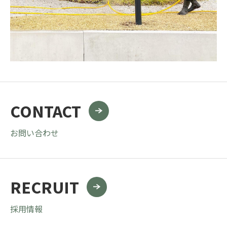
CONTACT
お問い合わせ
RECRUIT
採用情報