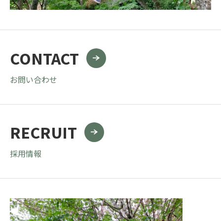
CONTACT
お問い合わせ
RECRUIT
採用情報