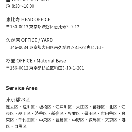
8:30～18:00
恵比寿 HEAD OFFICE
〒150-0013 東京都渋谷区恵比寿3-9-12
久が原 OFFICE / YARD
〒146-0084 東京都大田区南久が原2-31-28 恵ビル1F
杉並 OFFICE / Material Base
〒166-0012 東京都杉並区和田3-10-1-201
Service Area
東京都23区
足立区・荒川区・板橋区・江戸川区・大田区・葛飾区・北区・江
東区・品川区・渋谷区・新宿区・杉並区・墨田区・世田谷区・台
東区・千代田区・中央区・豊島区・中野区・練馬区・文京区・港
区・目黒区