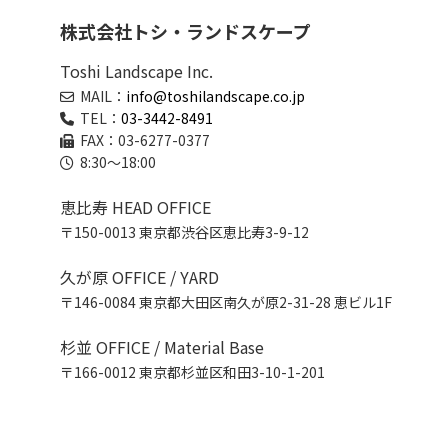
株式会社トシ・ランドスケープ
Toshi Landscape Inc.
MAIL：
info@toshilandscape.co.jp
TEL：
03-3442-8491
FAX：03-6277-0377
8:30～18:00
恵比寿 HEAD OFFICE
〒150-0013 東京都渋谷区恵比寿3-9-12
久が原 OFFICE / YARD
〒146-0084 東京都大田区南久が原2-31-28 恵ビル1F
杉並 OFFICE / Material Base
〒166-0012 東京都杉並区和田3-10-1-201