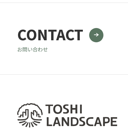
CONTACT
お問い合わせ