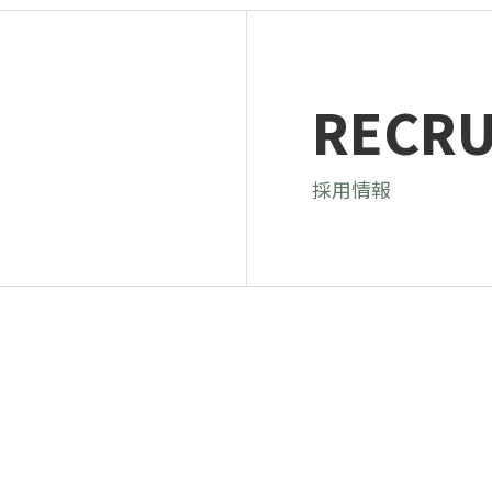
RECRU
採用情報