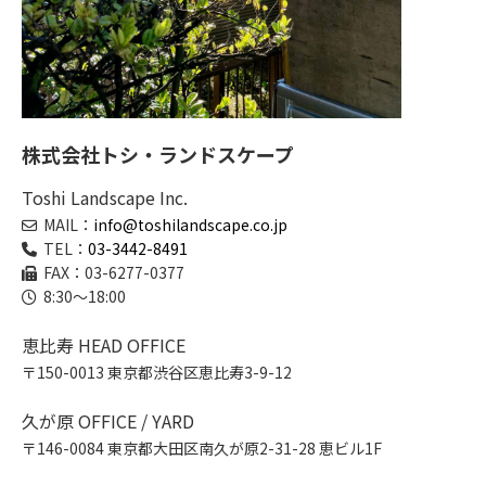
株式会社トシ・ランドスケープ
Toshi Landscape Inc.
MAIL：
info@toshilandscape.co.jp
TEL：
03-3442-8491
FAX：03-6277-0377
8:30～18:00
恵比寿 HEAD OFFICE
〒150-0013 東京都渋谷区恵比寿3-9-12
久が原 OFFICE / YARD
〒146-0084 東京都大田区南久が原2-31-28 恵ビル1F