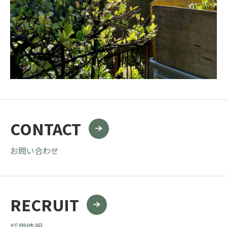
CONTACT
お問い合わせ
RECRUIT
採用情報