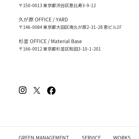
〒150-0013 東京都渋谷区恵比寿3-9-12
久が原 OFFICE / YARD
〒146-0084 東京都大田区南久が原2-31-28 恵ビル1F
杉並 OFFICE / Material Base
〒166-0012 東京都杉並区和田3-10-1-201
GREEN MANAGEMENT
SERVICE
WORKS