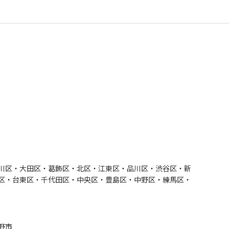
川区・大田区・葛飾区・北区・江東区・品川区・渋谷区・新
区・台東区・千代田区・中央区・豊島区・中野区・練馬区・
野市