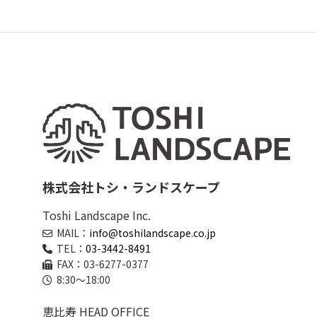
株式会社トシ・ランドスケープ
Toshi Landscape Inc.
MAIL：
info@toshilandscape.co.jp
TEL：
03-3442-8491
FAX：03-6277-0377
8:30～18:00
恵比寿 HEAD OFFICE