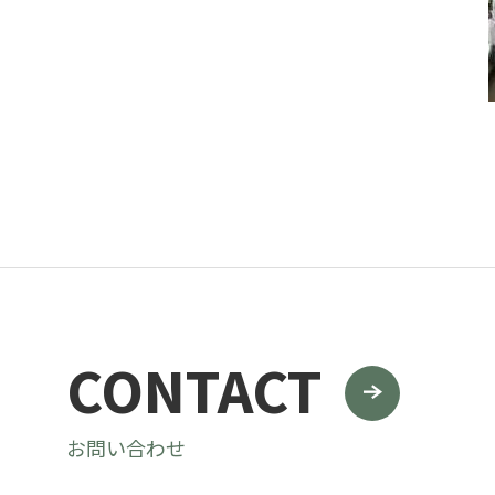
グリーンメ
植栽管理・
高木・特殊
植栽リノベ
インテリア
CONTACT
お問い合わせ