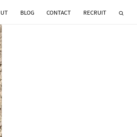
OUT
BLOG
CONTACT
RECRUIT
LANDSCAPE
CONSULTING
門
ランドスケープコンサルティング部門