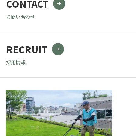
CONTACT
お問い合わせ
RECRUIT
採用情報