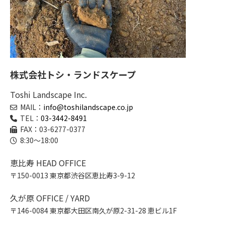
株式会社トシ・ランドスケープ
Toshi Landscape Inc.
MAIL：
info@toshilandscape.co.jp
TEL：
03-3442-8491
FAX：03-6277-0377
8:30～18:00
恵比寿 HEAD OFFICE
〒150-0013 東京都渋谷区恵比寿3-9-12
久が原 OFFICE / YARD
〒146-0084 東京都大田区南久が原2-31-28 恵ビル1F