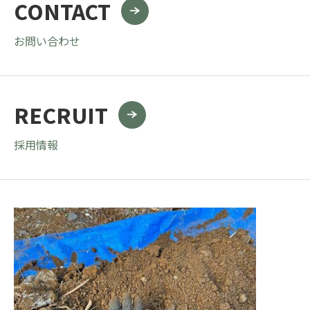
CONTACT
お問い合わせ
RECRUIT
採用情報