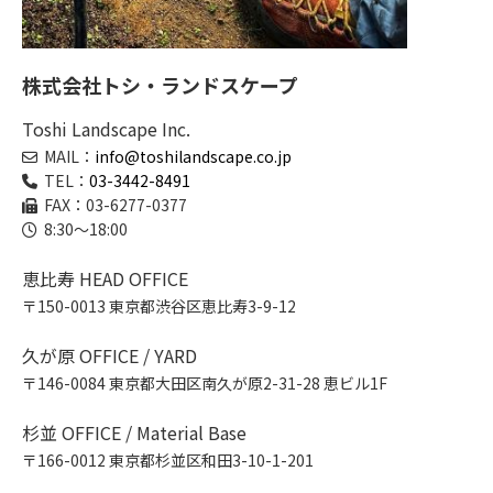
株式会社トシ・ランドスケープ
Toshi Landscape Inc.
MAIL：
info@toshilandscape.co.jp
TEL：
03-3442-8491
FAX：03-6277-0377
8:30～18:00
恵比寿 HEAD OFFICE
〒150-0013 東京都渋谷区恵比寿3-9-12
久が原 OFFICE / YARD
〒146-0084 東京都大田区南久が原2-31-28 恵ビル1F
杉並 OFFICE / Material Base
〒166-0012 東京都杉並区和田3-10-1-201