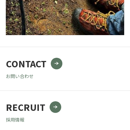
CONTACT
お問い合わせ
RECRUIT
採用情報