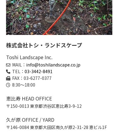
株式会社トシ・ランドスケープ
Toshi Landscape Inc.
MAIL：
info@toshilandscape.co.jp
TEL：
03-3442-8491
FAX：03-6277-0377
8:30～18:00
恵比寿 HEAD OFFICE
〒150-0013 東京都渋谷区恵比寿3-9-12
久が原 OFFICE / YARD
〒146-0084 東京都大田区南久が原2-31-28 恵ビル1F