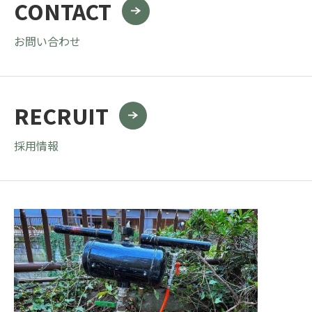
CONTACT
お問い合わせ
RECRUIT
採用情報