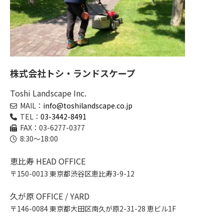
株式会社トシ・ランドスケープ
Toshi Landscape Inc.
MAIL：
info@toshilandscape.co.jp
TEL：
03-3442-8491
FAX：03-6277-0377
8:30～18:00
恵比寿 HEAD OFFICE
〒150-0013 東京都渋谷区恵比寿3-9-12
久が原 OFFICE / YARD
〒146-0084 東京都大田区南久が原2-31-28 恵ビル1F