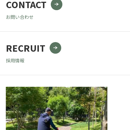
CONTACT
お問い合わせ
RECRUIT
採用情報