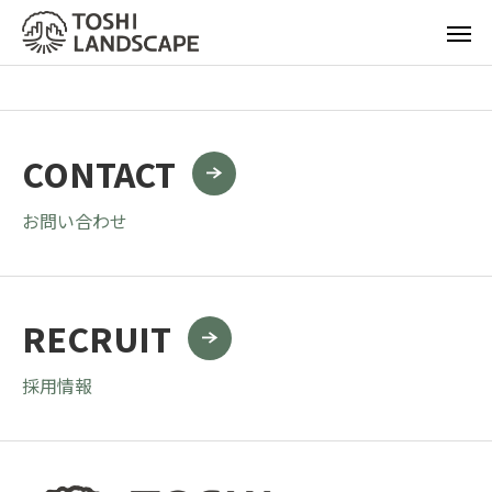
CONTACT
お問い合わせ
RECRUIT
採用情報