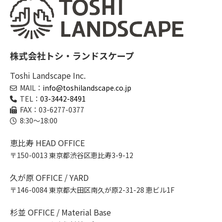
株式会社トシ・ランドスケープ
Toshi Landscape Inc.
MAIL：
info@toshilandscape.co.jp
TEL：
03-3442-8491
FAX：03-6277-0377
8:30～18:00
恵比寿 HEAD OFFICE
〒150-0013 東京都渋谷区恵比寿3-9-12
久が原 OFFICE / YARD
〒146-0084 東京都大田区南久が原2-31-28 恵ビル1F
杉並 OFFICE / Material Base