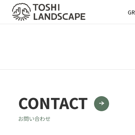
GR
GREE
MAIN
CONTACT
Service
グリーンメ
お問い合わせ
サービス