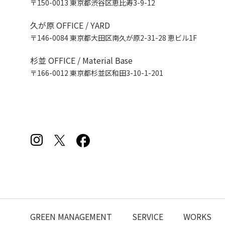
〒150-0013 東京都渋谷区恵比寿3-9-12
久が原 OFFICE / YARD
〒146-0084 東京都大田区南久が原2-31-28 恵ビル1F
杉並 OFFICE / Material Base
〒166-0012 東京都杉並区和田3-10-1-201
GREEN MANAGEMENT
SERVICE
WORKS