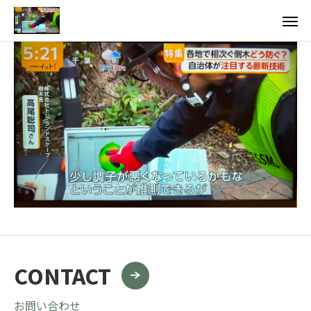
CONTACT
お問い合わせ