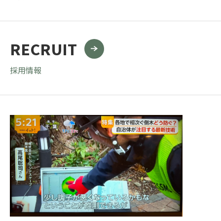
RECRUIT
採用情報