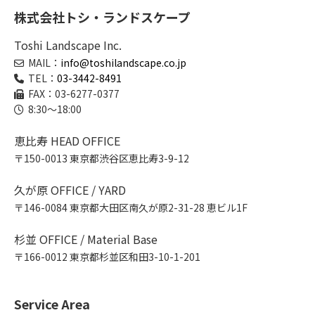
株式会社トシ・ランドスケープ
Toshi Landscape Inc.
MAIL：
info@toshilandscape.co.jp
TEL：
03-3442-8491
FAX：03-6277-0377
8:30～18:00
恵比寿 HEAD OFFICE
〒150-0013 東京都渋谷区恵比寿3-9-12
久が原 OFFICE / YARD
〒146-0084 東京都大田区南久が原2-31-28 恵ビル1F
杉並 OFFICE / Material Base
〒166-0012 東京都杉並区和田3-10-1-201
Service Area