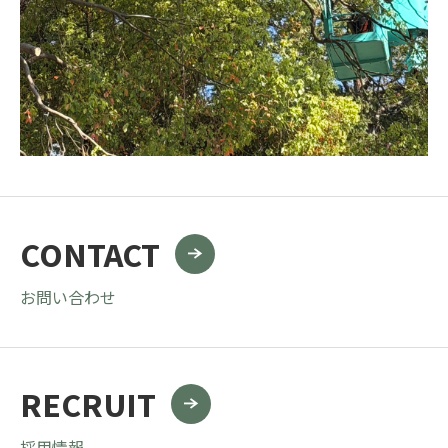
CONTACT
お問い合わせ
RECRUIT
採用情報