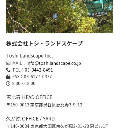
株式会社トシ・ランドスケープ
Toshi Landscape Inc.
MAIL：
info@toshilandscape.co.jp
TEL：
03-3442-8491
FAX：03-6277-0377
8:30～18:00
恵比寿 HEAD OFFICE
〒150-0013 東京都渋谷区恵比寿3-9-12
久が原 OFFICE / YARD
〒146-0084 東京都大田区南久が原2-31-28 恵ビル1F