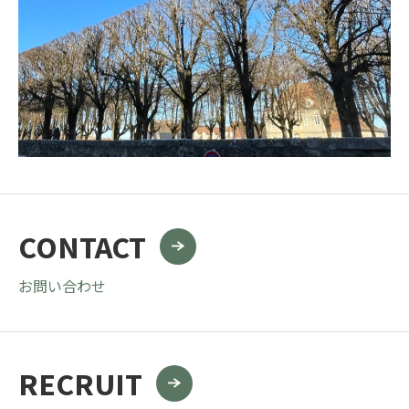
CONTACT
お問い合わせ
RECRUIT