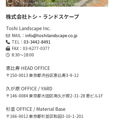
株式会社トシ・ランドスケープ
Toshi Landscape Inc.
MAIL：
info@toshilandscape.co.jp
TEL：
03-3442-8491
FAX：03-6277-0377
8:30～18:00
恵比寿 HEAD OFFICE
〒150-0013 東京都渋谷区恵比寿3-9-12
久が原 OFFICE / YARD
〒146-0084 東京都大田区南久が原2-31-28 恵ビル1F
杉並 OFFICE / Material Base
〒166-0012 東京都杉並区和田3-10-1-201