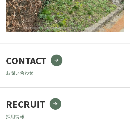
CONTACT
お問い合わせ
RECRUIT
採用情報