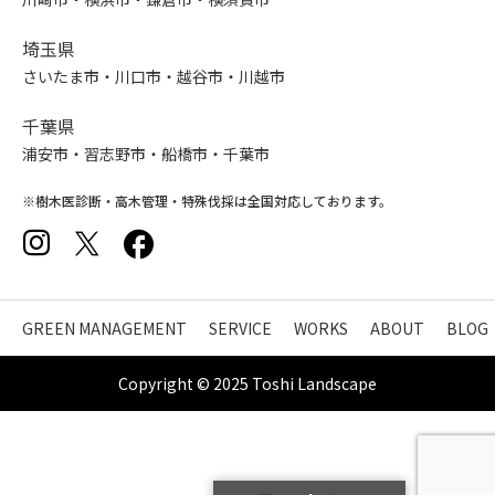
埼玉県
さいたま市・川口市・越谷市・川越市
千葉県
浦安市・習志野市・船橋市・千葉市
※樹木医診断・高木管理・特殊伐採は全国対応しております。
GREEN MANAGEMENT
SERVICE
WORKS
ABOUT
BLOG
Copyright © 2025 Toshi Landscape