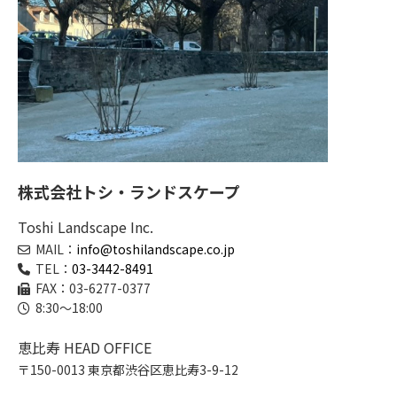
株式会社トシ・ランドスケープ
Toshi Landscape Inc.
MAIL：
info@toshilandscape.co.jp
TEL：
03-3442-8491
FAX：03-6277-0377
8:30～18:00
恵比寿 HEAD OFFICE
〒150-0013 東京都渋谷区恵比寿3-9-12