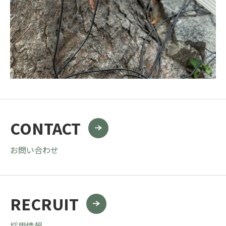
CONTACT
お問い合わせ
RECRUIT
採用情報