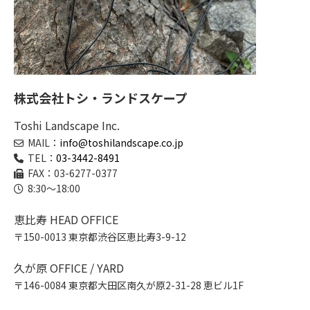
株式会社トシ・ランドスケープ
Toshi Landscape Inc.
MAIL：
info@toshilandscape.co.jp
TEL：
03-3442-8491
FAX：03-6277-0377
8:30～18:00
恵比寿 HEAD OFFICE
〒150-0013 東京都渋谷区恵比寿3-9-12
久が原 OFFICE / YARD
〒146-0084 東京都大田区南久が原2-31-28 恵ビル1F