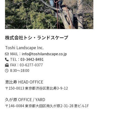
株式会社トシ・ランドスケープ
Toshi Landscape Inc.
MAIL：
info@toshilandscape.co.jp
TEL：
03-3442-8491
FAX：03-6277-0377
8:30～18:00
恵比寿 HEAD OFFICE
〒150-0013 東京都渋谷区恵比寿3-9-12
久が原 OFFICE / YARD
〒146-0084 東京都大田区南久が原2-31-28 恵ビル1F