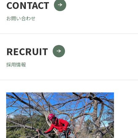
CONTACT
お問い合わせ
RECRUIT
採用情報