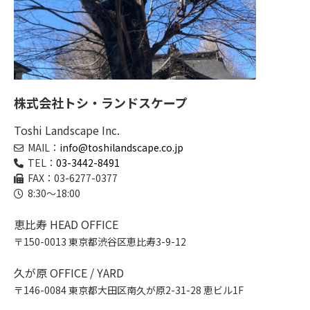
株式会社トシ・ランドスケープ
Toshi Landscape Inc.
MAIL：
info@toshilandscape.co.jp
TEL：
03-3442-8491
FAX：03-6277-0377
8:30～18:00
恵比寿 HEAD OFFICE
〒150-0013 東京都渋谷区恵比寿3-9-12
久が原 OFFICE / YARD
〒146-0084 東京都大田区南久が原2-31-28 恵ビル1F