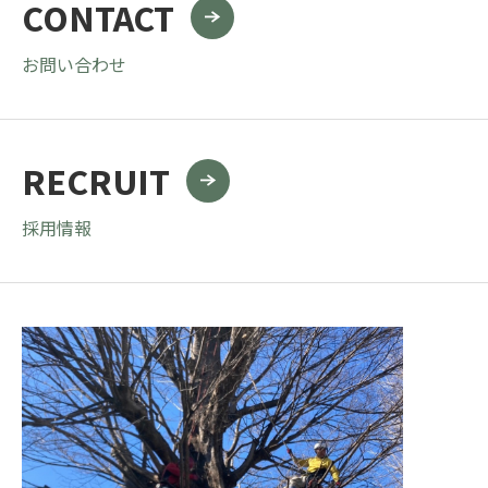
CONTACT
お問い合わせ
RECRUIT
採用情報