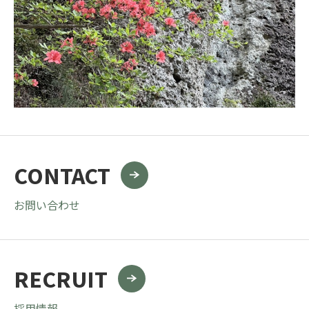
CONTACT
お問い合わせ
RECRUIT
採用情報