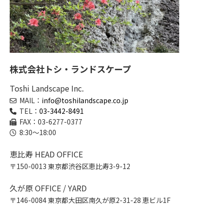
株式会社トシ・ランドスケープ
Toshi Landscape Inc.
MAIL：
info@toshilandscape.co.jp
TEL：
03-3442-8491
FAX：03-6277-0377
8:30～18:00
恵比寿 HEAD OFFICE
〒150-0013 東京都渋谷区恵比寿3-9-12
久が原 OFFICE / YARD
〒146-0084 東京都大田区南久が原2-31-28 恵ビル1F