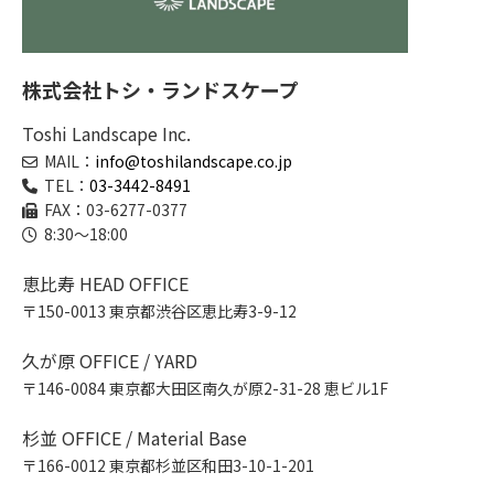
株式会社トシ・ランドスケープ
Toshi Landscape Inc.
MAIL：
info@toshilandscape.co.jp
TEL：
03-3442-8491
FAX：03-6277-0377
8:30～18:00
恵比寿 HEAD OFFICE
〒150-0013 東京都渋谷区恵比寿3-9-12
久が原 OFFICE / YARD
〒146-0084 東京都大田区南久が原2-31-28 恵ビル1F
杉並 OFFICE / Material Base
〒166-0012 東京都杉並区和田3-10-1-201