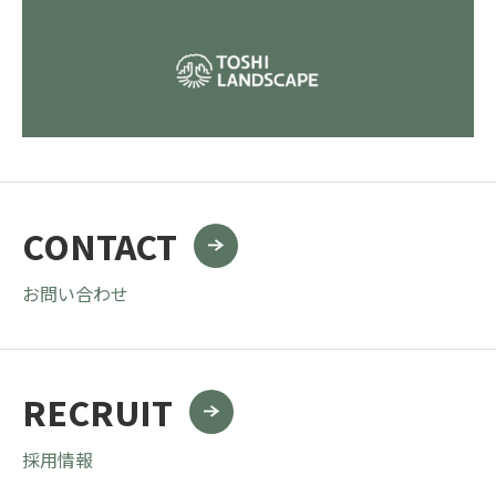
CONTACT
お問い合わせ
RECRUIT
採用情報