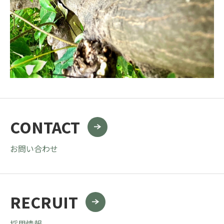
CONTACT
お問い合わせ
RECRUIT
採用情報