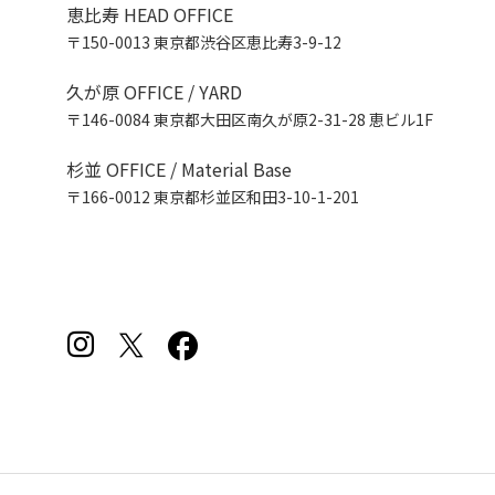
恵比寿 HEAD OFFICE
〒150-0013 東京都渋谷区恵比寿3-9-12
久が原 OFFICE / YARD
〒146-0084 東京都大田区南久が原2-31-28 恵ビル1F
杉並 OFFICE / Material Base
〒166-0012 東京都杉並区和田3-10-1-201