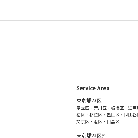
Service Area
東京都23区
足立区・荒川区・板橋区・江戸
宿区・杉並区・墨田区・世田谷
文京区・港区・目黒区
東京都23区外