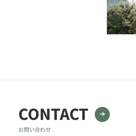
グリーンメ
植栽管理・
高木・特殊
植栽リノベ
インテリア
CONTACT
お問い合わせ