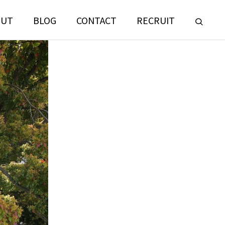
OUT
BLOG
CONTACT
RECRUIT
LANDSCAPE
CONSULTING
門
ランドスケープコンサルティング部門