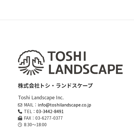
株式会社トシ・ランドスケープ
Toshi Landscape Inc.
MAIL：
info@toshilandscape.co.jp
TEL：
03-3442-8491
FAX：03-6277-0377
8:30～18:00