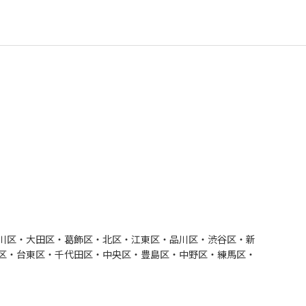
川区・大田区・葛飾区・北区・江東区・品川区・渋谷区・新
区・台東区・千代田区・中央区・豊島区・中野区・練馬区・