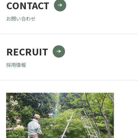
CONTACT
お問い合わせ
RECRUIT
採用情報