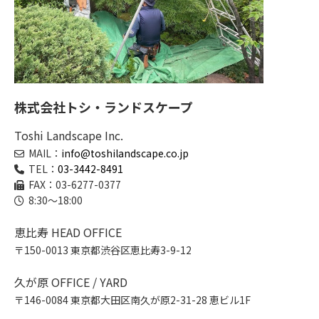
株式会社トシ・ランドスケープ
Toshi Landscape Inc.
MAIL：
info@toshilandscape.co.jp
TEL：
03-3442-8491
FAX：03-6277-0377
8:30～18:00
恵比寿 HEAD OFFICE
〒150-0013 東京都渋谷区恵比寿3-9-12
久が原 OFFICE / YARD
〒146-0084 東京都大田区南久が原2-31-28 恵ビル1F