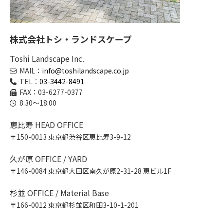
株式会社トシ・ランドスケープ
Toshi Landscape Inc.
MAIL：
info@toshilandscape.co.jp
TEL：
03-3442-8491
FAX：03-6277-0377
8:30～18:00
恵比寿 HEAD OFFICE
〒150-0013 東京都渋谷区恵比寿3-9-12
久が原 OFFICE / YARD
〒146-0084 東京都大田区南久が原2-31-28 恵ビル1F
杉並 OFFICE / Material Base
〒166-0012 東京都杉並区和田3-10-1-201