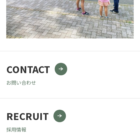
CONTACT
お問い合わせ
RECRUIT
採用情報