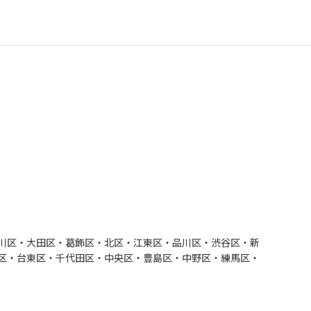
川区・大田区・葛飾区・北区・江東区・品川区・渋谷区・新
区・台東区・千代田区・中央区・豊島区・中野区・練馬区・