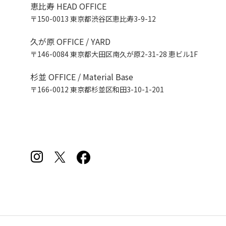
恵比寿 HEAD OFFICE
〒150-0013 東京都渋谷区恵比寿3-9-12
久が原 OFFICE / YARD
〒146-0084 東京都大田区南久が原2-31-28 恵ビル1F
杉並 OFFICE / Material Base
〒166-0012 東京都杉並区和田3-10-1-201