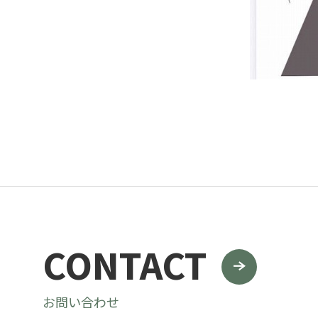
グリーンメ
植栽管理・
高木・特殊
植栽リノベ
インテリア
CONTACT
お問い合わせ