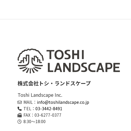
株式会社トシ・ランドスケープ
Toshi Landscape Inc.
MAIL：
info@toshilandscape.co.jp
TEL：
03-3442-8491
FAX：03-6277-0377
8:30～18:00