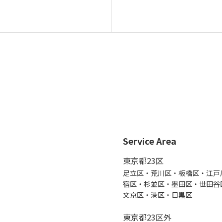
Service Area
東京都23区
足立区・荒川区・板橋区・江戸
宿区・杉並区・墨田区・世田谷
文京区・港区・目黒区
東京都23区外