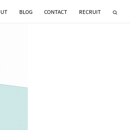
OUT
BLOG
CONTACT
RECRUIT
LANDSCAPE
CONSULTING
門
ランドスケープコンサルティング部門