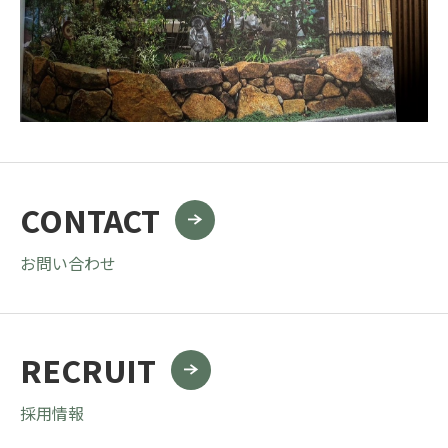
CONTACT
お問い合わせ
RECRUIT
採用情報