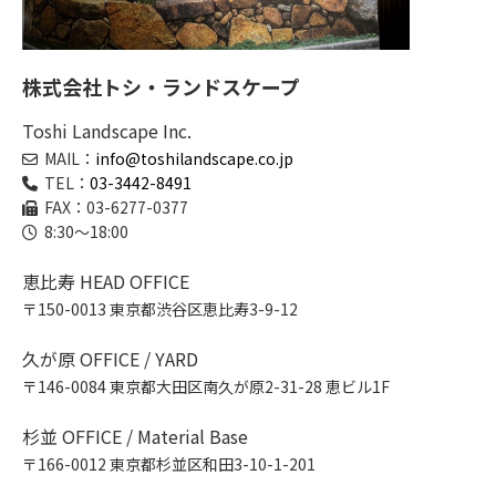
株式会社トシ・ランドスケープ
Toshi Landscape Inc.
MAIL：
info@toshilandscape.co.jp
TEL：
03-3442-8491
FAX：03-6277-0377
8:30～18:00
恵比寿 HEAD OFFICE
〒150-0013 東京都渋谷区恵比寿3-9-12
久が原 OFFICE / YARD
〒146-0084 東京都大田区南久が原2-31-28 恵ビル1F
杉並 OFFICE / Material Base
〒166-0012 東京都杉並区和田3-10-1-201