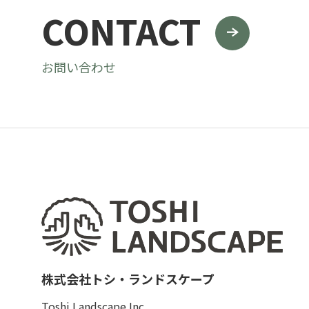
CONTACT
お問い合わせ
株式会社トシ・ランドスケープ
Toshi Landscape Inc.