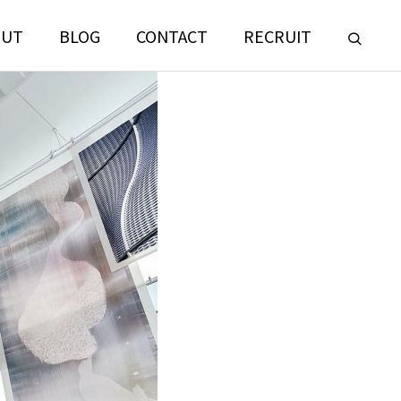
OUT
BLOG
CONTACT
RECRUIT
LANDSCAPE
CONSULTING
門
ランドスケープコンサルティング部門