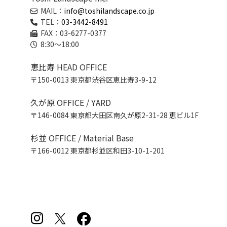
MAIL：
info@toshilandscape.co.jp
TEL：
03-3442-8491
FAX：03-6277-0377
8:30～18:00
恵比寿 HEAD OFFICE
〒150-0013 東京都渋谷区恵比寿3-9-12
久が原 OFFICE / YARD
〒146-0084 東京都大田区南久が原2-31-28 恵ビル1F
杉並 OFFICE / Material Base
〒166-0012 東京都杉並区和田3-10-1-201