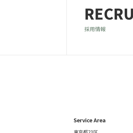
RECRU
採用情報
Service Area
東京都23区