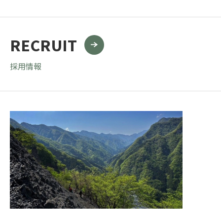
RECRUIT
採用情報