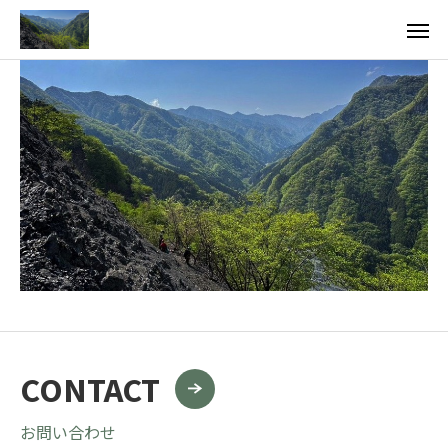
CONTACT
お問い合わせ