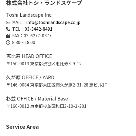
株式会社トシ・ランドスケープ
Toshi Landscape Inc.
MAIL：
info@toshilandscape.co.jp
TEL：
03-3442-8491
FAX：03-6277-0377
8:30～18:00
恵比寿 HEAD OFFICE
〒150-0013 東京都渋谷区恵比寿3-9-12
久が原 OFFICE / YARD
〒146-0084 東京都大田区南久が原2-31-28 恵ビル1F
杉並 OFFICE / Material Base
〒166-0012 東京都杉並区和田3-10-1-201
Service Area