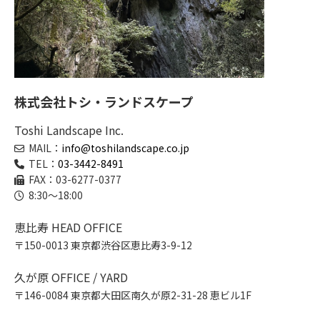
株式会社トシ・ランドスケープ
Toshi Landscape Inc.
MAIL：
info@toshilandscape.co.jp
TEL：
03-3442-8491
FAX：03-6277-0377
8:30～18:00
恵比寿 HEAD OFFICE
〒150-0013 東京都渋谷区恵比寿3-9-12
久が原 OFFICE / YARD
〒146-0084 東京都大田区南久が原2-31-28 恵ビル1F