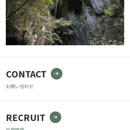
CONTACT
お問い合わせ
RECRUIT
採用情報