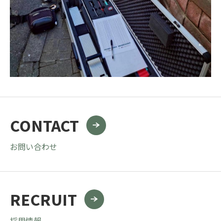
CONTACT
お問い合わせ
RECRUIT
採用情報