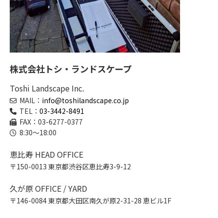
株式会社トシ・ランドスケープ
Toshi Landscape Inc.
MAIL：
info@toshilandscape.co.jp
TEL：
03-3442-8491
FAX：03-6277-0377
8:30～18:00
恵比寿 HEAD OFFICE
〒150-0013 東京都渋谷区恵比寿3-9-12
久が原 OFFICE / YARD
〒146-0084 東京都大田区南久が原2-31-28 恵ビル1F