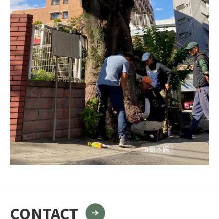
CONTACT