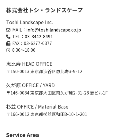
株式会社トシ・ランドスケープ
Toshi Landscape Inc.
MAIL：
info@toshilandscape.co.jp
TEL：
03-3442-8491
FAX：03-6277-0377
8:30～18:00
恵比寿 HEAD OFFICE
〒150-0013 東京都渋谷区恵比寿3-9-12
久が原 OFFICE / YARD
〒146-0084 東京都大田区南久が原2-31-28 恵ビル1F
杉並 OFFICE / Material Base
〒166-0012 東京都杉並区和田3-10-1-201
Service Area