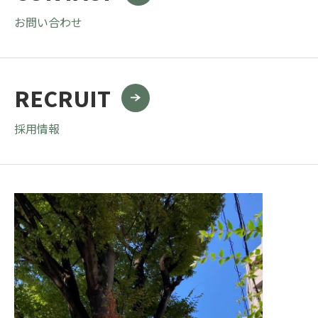
お問い合わせ
RECRUIT
採用情報