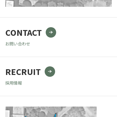
CONTACT
お問い合わせ
RECRUIT
採用情報