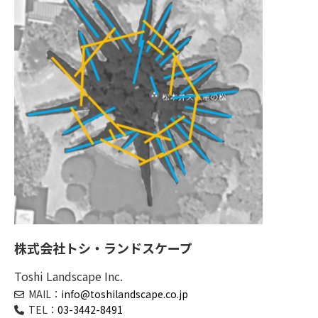
株式会社トシ・ランドスケープ
Toshi Landscape Inc.
MAIL：
info@toshilandscape.co.jp
TEL：
03-3442-8491