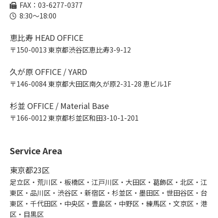
FAX：03-6277-0377
8:30～18:00
恵比寿 HEAD OFFICE
〒150-0013 東京都渋谷区恵比寿3-9-12
久が原 OFFICE / YARD
〒146-0084 東京都大田区南久が原2-31-28 恵ビル1F
杉並 OFFICE / Material Base
〒166-0012 東京都杉並区和田3-10-1-201
Service Area
東京都23区
足立区・荒川区・板橋区・江戸川区・大田区・葛飾区・北区・江
東区・品川区・渋谷区・新宿区・杉並区・墨田区・世田谷区・台
東区・千代田区・中央区・豊島区・中野区・練馬区・文京区・港
区・目黒区