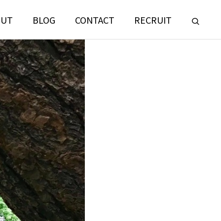
OUT
BLOG
CONTACT
RECRUIT
LANDSCAPE
CONSULTING
門
ランドスケープコンサルティング部門