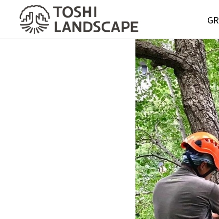
GR
GREE
MAIN
Service
グリーンメ
サービス