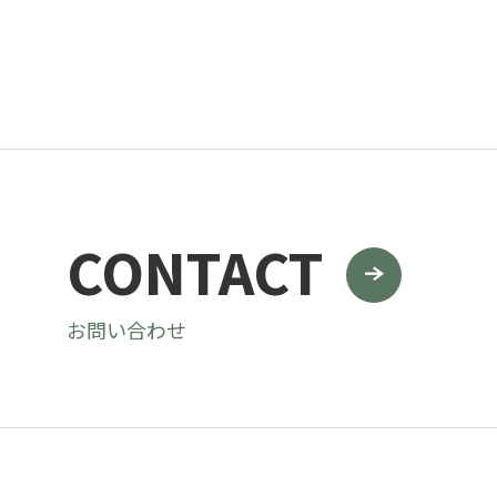
CONTACT
お問い合わせ