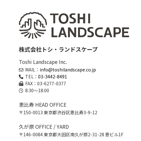
株式会社トシ・ランドスケープ
Toshi Landscape Inc.
MAIL：
info@toshilandscape.co.jp
TEL：
03-3442-8491
FAX：03-6277-0377
8:30～18:00
恵比寿 HEAD OFFICE
〒150-0013 東京都渋谷区恵比寿3-9-12
久が原 OFFICE / YARD
〒146-0084 東京都大田区南久が原2-31-28 恵ビル1F