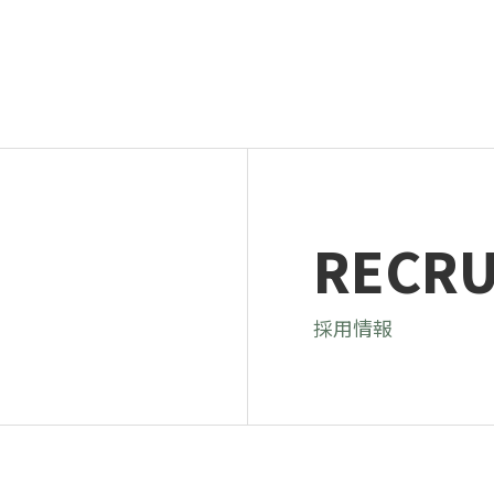
RECRU
採用情報