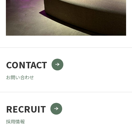
CONTACT
お問い合わせ
RECRUIT
採用情報