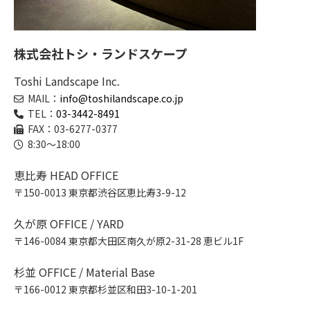
株式会社トシ・ランドスケープ
Toshi Landscape Inc.
MAIL：
info@toshilandscape.co.jp
TEL：
03-3442-8491
FAX：03-6277-0377
8:30～18:00
恵比寿 HEAD OFFICE
〒150-0013 東京都渋谷区恵比寿3-9-12
久が原 OFFICE / YARD
〒146-0084 東京都大田区南久が原2-31-28 恵ビル1F
杉並 OFFICE / Material Base
〒166-0012 東京都杉並区和田3-10-1-201