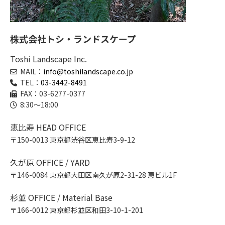
株式会社トシ・ランドスケープ
Toshi Landscape Inc.
MAIL：
info@toshilandscape.co.jp
TEL：
03-3442-8491
FAX：03-6277-0377
8:30～18:00
恵比寿 HEAD OFFICE
〒150-0013 東京都渋谷区恵比寿3-9-12
久が原 OFFICE / YARD
〒146-0084 東京都大田区南久が原2-31-28 恵ビル1F
杉並 OFFICE / Material Base
〒166-0012 東京都杉並区和田3-10-1-201