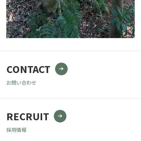
CONTACT
お問い合わせ
RECRUIT
採用情報