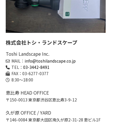
株式会社トシ・ランドスケープ
Toshi Landscape Inc.
MAIL：
info@toshilandscape.co.jp
TEL：
03-3442-8491
FAX：03-6277-0377
8:30～18:00
恵比寿 HEAD OFFICE
〒150-0013 東京都渋谷区恵比寿3-9-12
久が原 OFFICE / YARD
〒146-0084 東京都大田区南久が原2-31-28 恵ビル1F