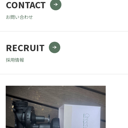
CONTACT
お問い合わせ
RECRUIT
採用情報