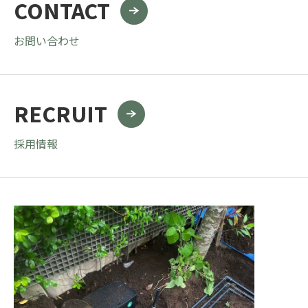
CONTACT
お問い合わせ
RECRUIT
採用情報