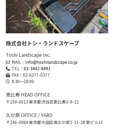
株式会社トシ・ランドスケープ
Toshi Landscape Inc.
MAIL：
info@toshilandscape.co.jp
TEL：
03-3442-8491
FAX：03-6277-0377
8:30～18:00
恵比寿 HEAD OFFICE
〒150-0013 東京都渋谷区恵比寿3-9-12
久が原 OFFICE / YARD
〒146-0084 東京都大田区南久が原2-31-28 恵ビル1F