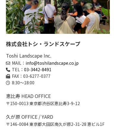
株式会社トシ・ランドスケープ
Toshi Landscape Inc.
MAIL：
info@toshilandscape.co.jp
TEL：
03-3442-8491
FAX：03-6277-0377
8:30～18:00
恵比寿 HEAD OFFICE
〒150-0013 東京都渋谷区恵比寿3-9-12
久が原 OFFICE / YARD
〒146-0084 東京都大田区南久が原2-31-28 恵ビル1F