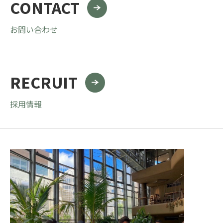
CONTACT
お問い合わせ
RECRUIT
採用情報