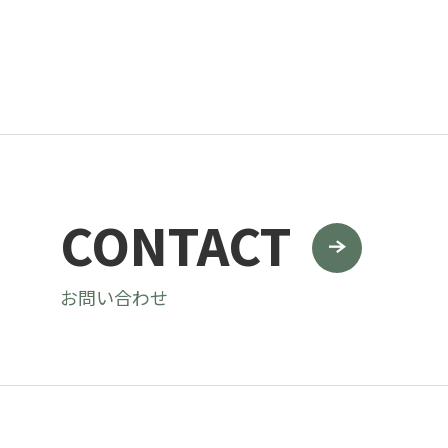
CONTACT
お問い合わせ