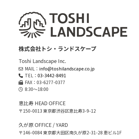
株式会社トシ・ランドスケープ
Toshi Landscape Inc.
MAIL：
info@toshilandscape.co.jp
TEL：
03-3442-8491
FAX：03-6277-0377
8:30～18:00
恵比寿 HEAD OFFICE
〒150-0013 東京都渋谷区恵比寿3-9-12
久が原 OFFICE / YARD
〒146-0084 東京都大田区南久が原2-31-28 恵ビル1F