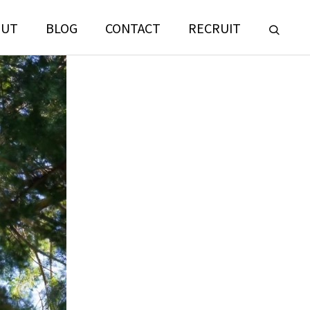
OUT
BLOG
CONTACT
RECRUIT
LANDSCAPE
CONSULTING
門
ランドスケープコンサルティング部門